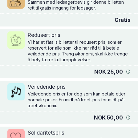
Sammen med ledsagerbevis gir denne billetten
rett til gratis inngang for ledsager.
Gratis
Redusert pris
Vi har et fåtalls billetter til redusert pris, som er
reservert for alle som ikke har råd til å betale
veiledende pris. Trang økonomi, skal ikke trenge
å bety færre kulturopplevelser.
NOK 25,00
Veiledende pris
Veiledende pris er for deg som kan betale etter
normale priser. En midt på treet-pris for midt-på-
treet økonomi.
NOK 50,00
Solidaritetspris