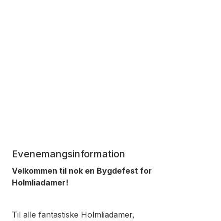
Evenemangsinformation
Velkommen til nok en Bygdefest for
Holmliadamer!
Til alle fantastiske Holmliadamer,