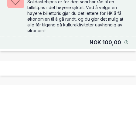
Solidaritetspris er for deg som har råd til en
billettpris i det høyere sjiktet. Ved å velge en
høyere billettpris gjør du det lettere for HK å få
økonomien til å gå rundt, og du gjør det mulig at
alle får tilgang på kulturaktiviteter uavhengig av
økonomi!
NOK 100,00